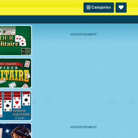
Categories