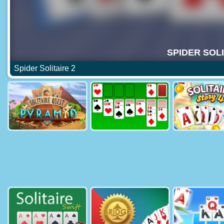
Spider Solitaire 2