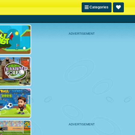
Categories