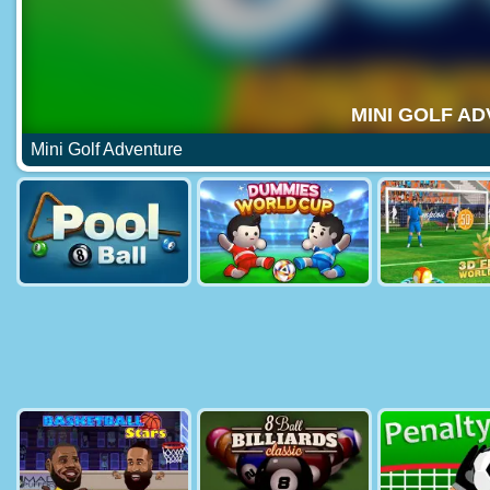
Mini Golf Adventure